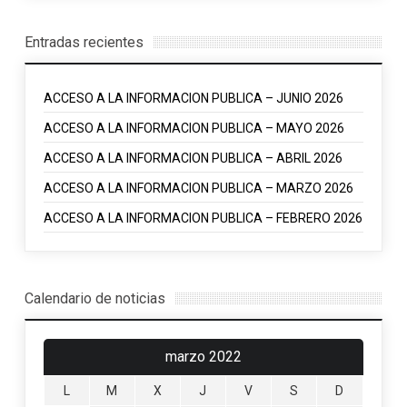
Entradas recientes
ACCESO A LA INFORMACION PUBLICA – JUNIO 2026
ACCESO A LA INFORMACION PUBLICA – MAYO 2026
ACCESO A LA INFORMACION PUBLICA – ABRIL 2026
ACCESO A LA INFORMACION PUBLICA – MARZO 2026
ACCESO A LA INFORMACION PUBLICA – FEBRERO 2026
Calendario de noticias
marzo 2022
L
M
X
J
V
S
D