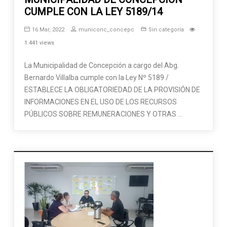
CUMPLE CON LA LEY 5189/14
16 Mar, 2022
municonc_concepc
Sin categoría
1.441 views
La Municipalidad de Concepción a cargo del Abg.
Bernardo Villalba cumple con la Ley Nº 5189 /
ESTABLECE LA OBLIGATORIEDAD DE LA PROVISIÓN DE
INFORMACIONES EN EL USO DE LOS RECURSOS
PÚBLICOS SOBRE REMUNERACIONES Y OTRAS …