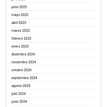
junio 2025
mayo 2025
abril 2025
marzo 2025
febrero 2025
enero 2025
diciembre 2024
noviembre 2024
octubre 2024
septiembre 2024
agosto 2024
julio 2024
junio 2024