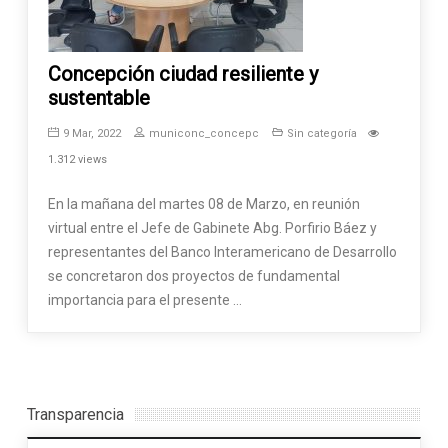
Concepción ciudad resiliente y
sustentable
9 Mar, 2022
municonc_concepc
Sin categoría
1.312 views
En la mañana del martes 08 de Marzo, en reunión
virtual entre el Jefe de Gabinete Abg. Porfirio Báez y
representantes del Banco Interamericano de Desarrollo
se concretaron dos proyectos de fundamental
importancia para el presente …
Transparencia