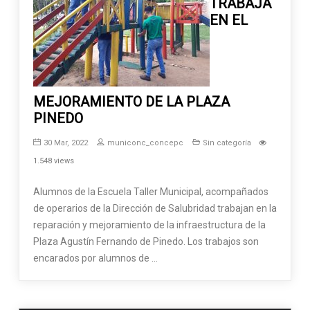
TRABAJA
EN EL
MEJORAMIENTO DE LA PLAZA
PINEDO
30 Mar, 2022
municonc_concepc
Sin categoría
1.548 views
Alumnos de la Escuela Taller Municipal, acompañados
de operarios de la Dirección de Salubridad trabajan en la
reparación y mejoramiento de la infraestructura de la
Plaza Agustín Fernando de Pinedo. Los trabajos son
encarados por alumnos de …