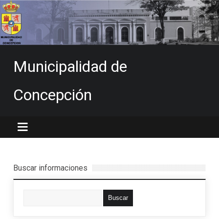
Municipalidad de
Concepción
Buscar informaciones