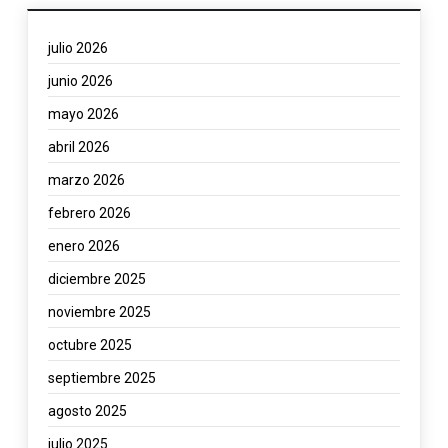
julio 2026
junio 2026
mayo 2026
abril 2026
marzo 2026
febrero 2026
enero 2026
diciembre 2025
noviembre 2025
octubre 2025
septiembre 2025
agosto 2025
julio 2025