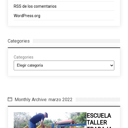
RSS
de los comentarios
WordPress.org
Categories
Categories
Monthly Archive: marzo 2022
ESCUELA
TALLER