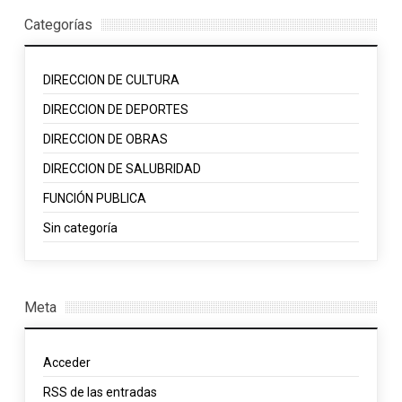
Categorías
DIRECCION DE CULTURA
DIRECCION DE DEPORTES
DIRECCION DE OBRAS
DIRECCION DE SALUBRIDAD
FUNCIÓN PUBLICA
Sin categoría
Meta
Acceder
RSS
de las entradas