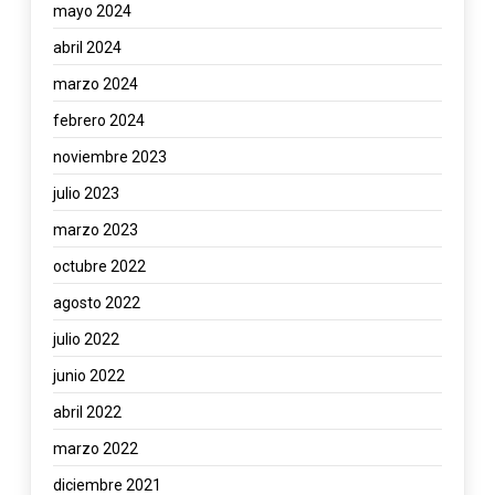
mayo 2024
abril 2024
marzo 2024
febrero 2024
noviembre 2023
julio 2023
marzo 2023
octubre 2022
agosto 2022
julio 2022
junio 2022
abril 2022
marzo 2022
diciembre 2021