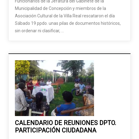
Funcionarios de la Jefatura del Gabinete de la
Municipalidad de Concepción y miembros de la
Asociación Cultural de la Villa Real rescataron el día
Sábado 19 ppdo. unas pilas de documentos históricos,
sin ordenar ni clasificar, …
CALENDARIO DE REUNIONES DPTO.
PARTICIPACIÓN CIUDADANA