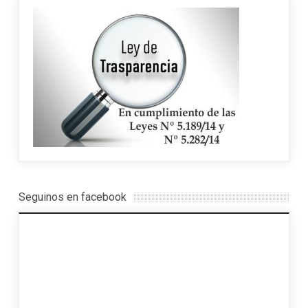
Seguinos en facebook