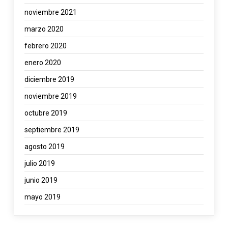
noviembre 2021
marzo 2020
febrero 2020
enero 2020
diciembre 2019
noviembre 2019
octubre 2019
septiembre 2019
agosto 2019
julio 2019
junio 2019
mayo 2019