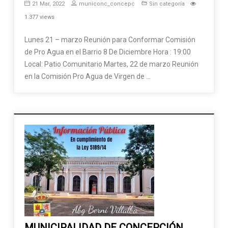
21 Mar, 2022
municonc_concepc
Sin categoría
1.377 views
Lunes 21 – marzo Reunión para Conformar Comisión
de Pro Agua en el Barrio 8 De Diciembre Hora : 19:00
Local: Patio Comunitario Martes, 22 de marzo Reunión
en la Comisión Pro Agua de Virgen de …
MUNICIPALIDAD DE CONCEPCIÓN