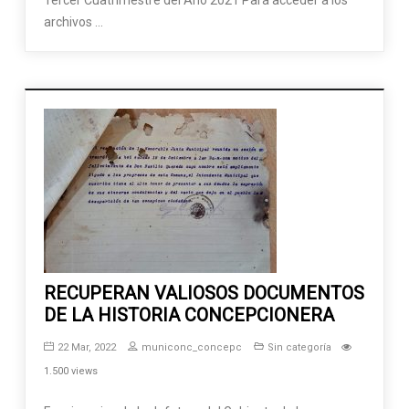
archivos …
RECUPERAN VALIOSOS DOCUMENTOS
DE LA HISTORIA CONCEPCIONERA
22 Mar, 2022
municonc_concepc
Sin categoría
1.500 views