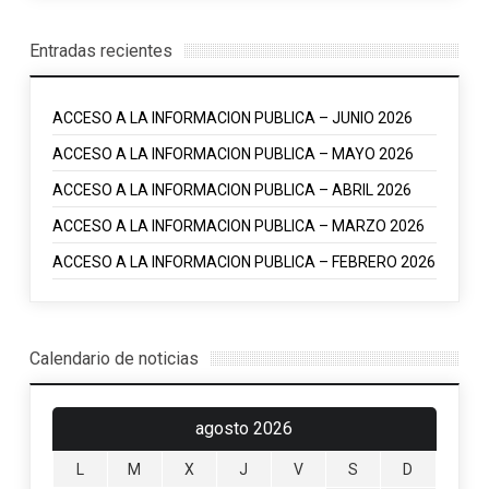
Entradas recientes
ACCESO A LA INFORMACION PUBLICA – JUNIO 2026
ACCESO A LA INFORMACION PUBLICA – MAYO 2026
ACCESO A LA INFORMACION PUBLICA – ABRIL 2026
ACCESO A LA INFORMACION PUBLICA – MARZO 2026
ACCESO A LA INFORMACION PUBLICA – FEBRERO 2026
Calendario de noticias
agosto 2026
L
M
X
J
V
S
D