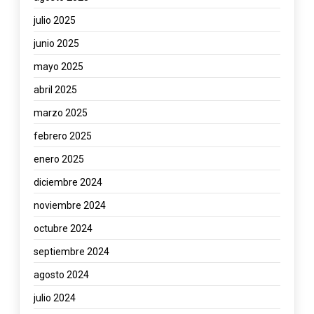
julio 2025
junio 2025
mayo 2025
abril 2025
marzo 2025
febrero 2025
enero 2025
diciembre 2024
noviembre 2024
octubre 2024
septiembre 2024
agosto 2024
julio 2024