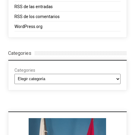
RSS
de las entradas
RSS
de los comentarios
WordPress.org
Categories
Categories