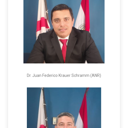
Dr. Juan Federico Krauer Schramm (ANR)