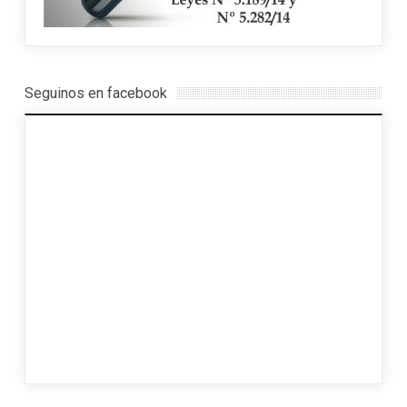
Seguinos en facebook