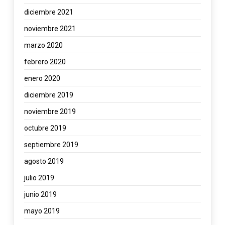
diciembre 2021
noviembre 2021
marzo 2020
febrero 2020
enero 2020
diciembre 2019
noviembre 2019
octubre 2019
septiembre 2019
agosto 2019
julio 2019
junio 2019
mayo 2019