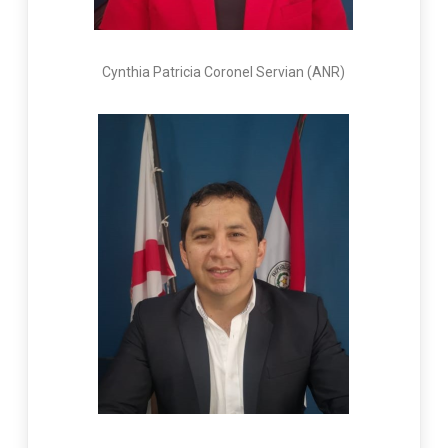
Cynthia Patricia Coronel Servian (ANR)