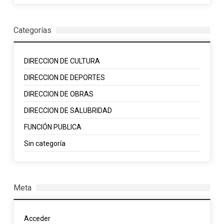
Categorías
DIRECCION DE CULTURA
DIRECCION DE DEPORTES
DIRECCION DE OBRAS
DIRECCION DE SALUBRIDAD
FUNCIÓN PUBLICA
Sin categoría
Meta
Acceder