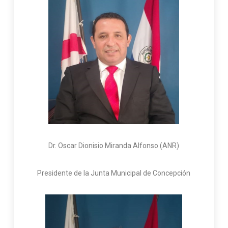
Dr. Oscar Dionisio Miranda Alfonso (ANR)
Presidente de la Junta Municipal de Concepción