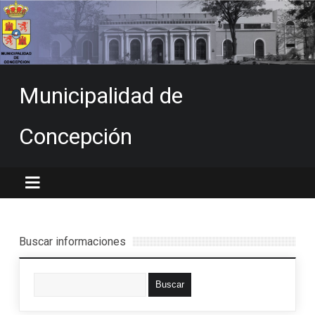
Municipalidad de
Concepción
Buscar informaciones