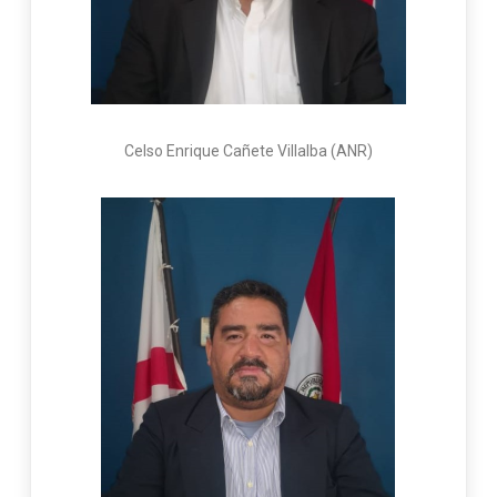
Celso Enrique Cañete Villalba (ANR)