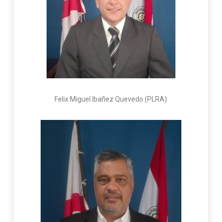
Felix Miguel Ibañez Quevedo (PLRA)