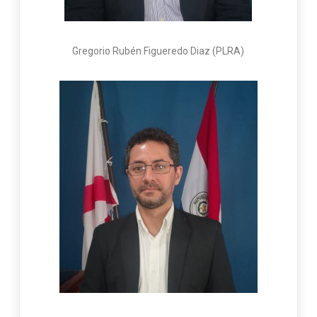
Gregorio Rubén Figueredo Diaz (PLRA)