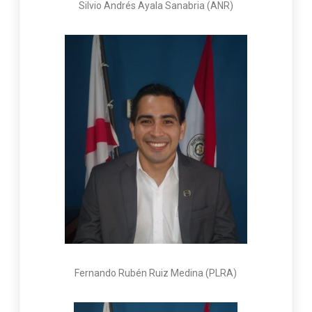
Silvio Andrés Ayala Sanabria (ANR)
Fernando Rubén Ruiz Medina (PLRA)