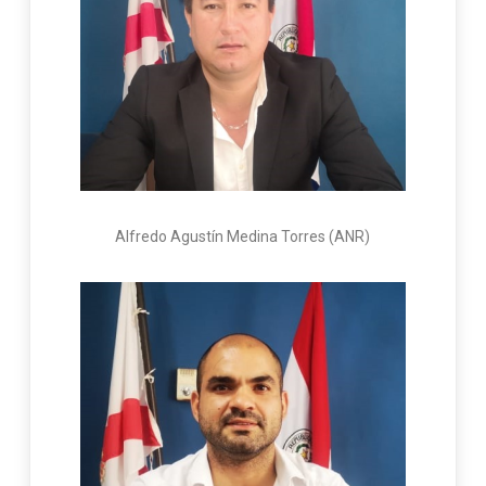
Alfredo Agustín Medina Torres (ANR)