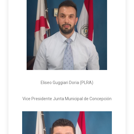
Eliseo Guggiari Doria (PLRA)
Vice Presidente Junta Municipal de Concepción