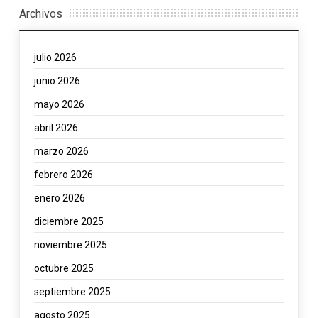
Archivos
julio 2026
junio 2026
mayo 2026
abril 2026
marzo 2026
febrero 2026
enero 2026
diciembre 2025
noviembre 2025
octubre 2025
septiembre 2025
agosto 2025