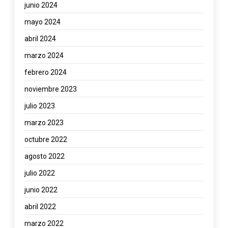
junio 2024
mayo 2024
abril 2024
marzo 2024
febrero 2024
noviembre 2023
julio 2023
marzo 2023
octubre 2022
agosto 2022
julio 2022
junio 2022
abril 2022
marzo 2022