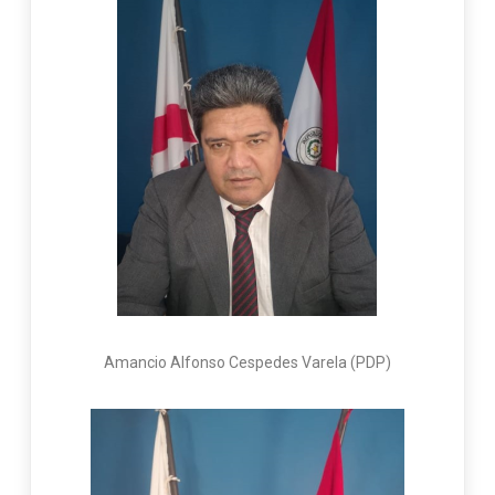
Amancio Alfonso Cespedes Varela (PDP)