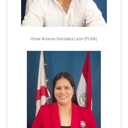
Omar Arsenio Gonzalez León (PLRA)