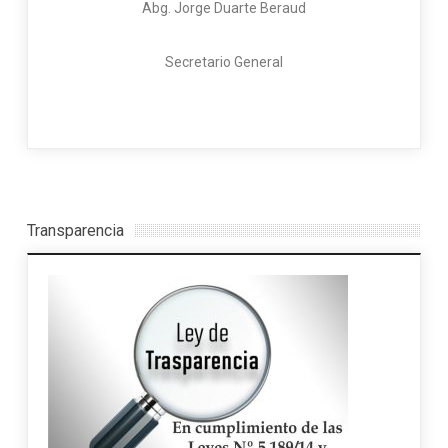
Abg. Jorge Duarte Beraud
Secretario General
Transparencia