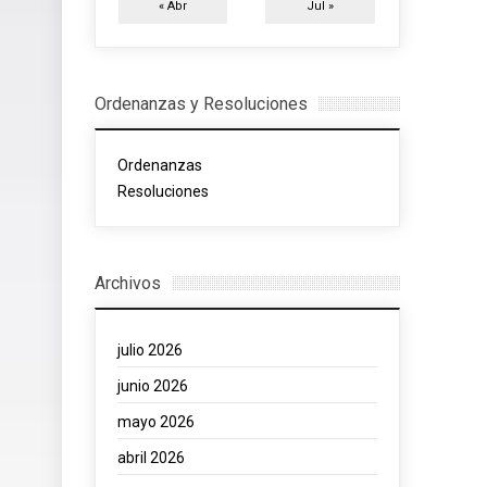
« Abr
Jul »
Ordenanzas y Resoluciones
Ordenanzas
Resoluciones
Archivos
julio 2026
junio 2026
mayo 2026
abril 2026