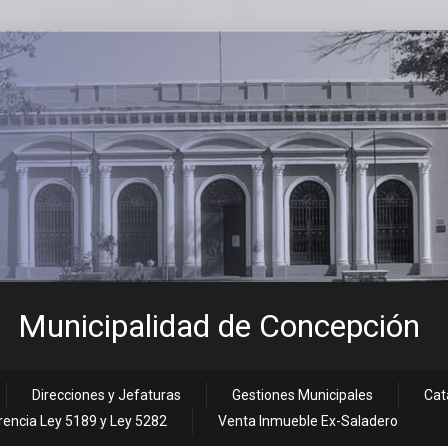
Municipalidad de Concepción
Direcciones y Jefaturas
Gestiones Municipales
Cat
encia Ley 5189 y Ley 5282
Venta Inmueble Ex-Saladero