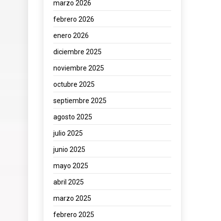
marzo 2026
febrero 2026
enero 2026
diciembre 2025
noviembre 2025
octubre 2025
septiembre 2025
agosto 2025
julio 2025
junio 2025
mayo 2025
abril 2025
marzo 2025
febrero 2025