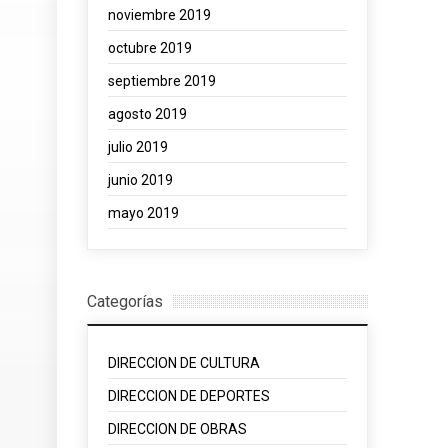
noviembre 2019
octubre 2019
septiembre 2019
agosto 2019
julio 2019
junio 2019
mayo 2019
Categorías
DIRECCION DE CULTURA
DIRECCION DE DEPORTES
DIRECCION DE OBRAS