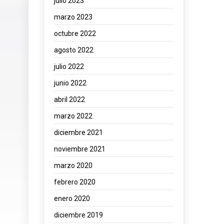
julio 2023
marzo 2023
octubre 2022
agosto 2022
julio 2022
junio 2022
abril 2022
marzo 2022
diciembre 2021
noviembre 2021
marzo 2020
febrero 2020
enero 2020
diciembre 2019