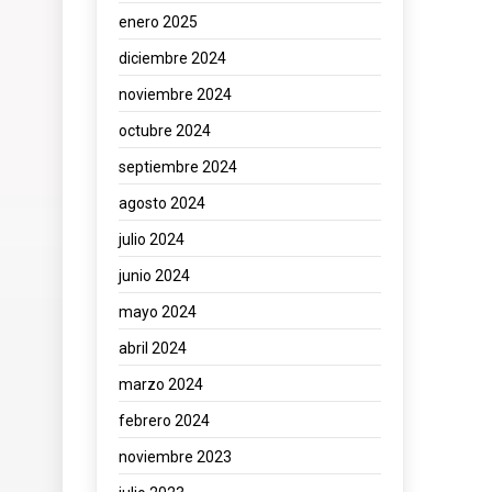
enero 2025
diciembre 2024
noviembre 2024
octubre 2024
septiembre 2024
agosto 2024
julio 2024
junio 2024
mayo 2024
abril 2024
marzo 2024
febrero 2024
noviembre 2023