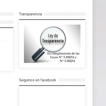
Transparencia
Seguinos en facebook