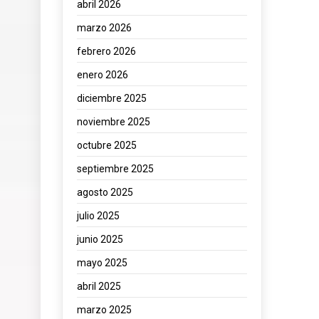
abril 2026
marzo 2026
febrero 2026
enero 2026
diciembre 2025
noviembre 2025
octubre 2025
septiembre 2025
agosto 2025
julio 2025
junio 2025
mayo 2025
abril 2025
marzo 2025