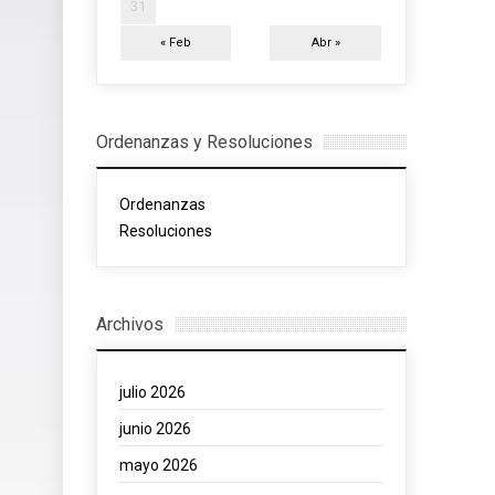
31
« Feb
Abr »
Ordenanzas y Resoluciones
Ordenanzas
Resoluciones
Archivos
julio 2026
junio 2026
mayo 2026