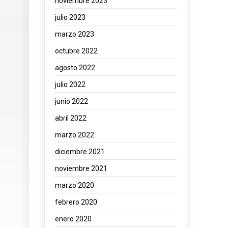
noviembre 2023
julio 2023
marzo 2023
octubre 2022
agosto 2022
julio 2022
junio 2022
abril 2022
marzo 2022
diciembre 2021
noviembre 2021
marzo 2020
febrero 2020
enero 2020