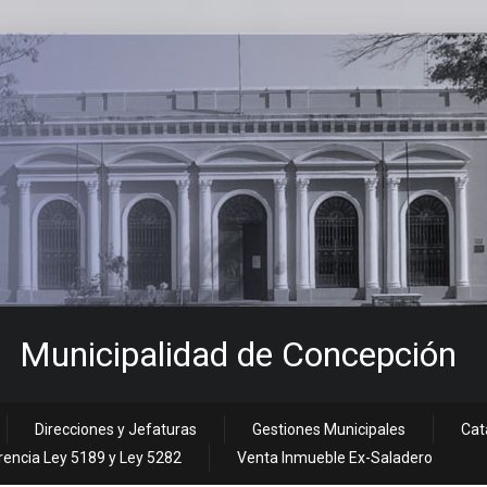
Municipalidad de Concepción
Direcciones y Jefaturas
Gestiones Municipales
Cat
encia Ley 5189 y Ley 5282
Venta Inmueble Ex-Saladero