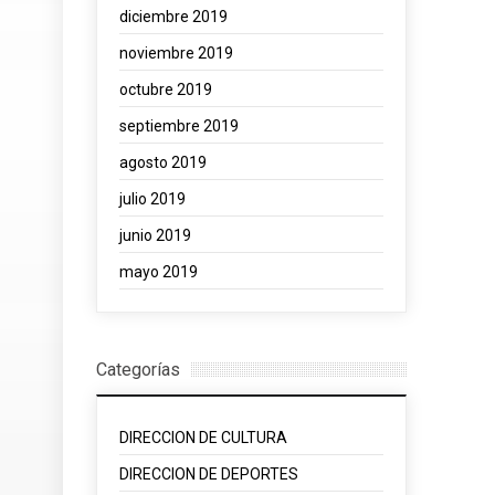
diciembre 2019
noviembre 2019
octubre 2019
septiembre 2019
agosto 2019
julio 2019
junio 2019
mayo 2019
Categorías
DIRECCION DE CULTURA
DIRECCION DE DEPORTES