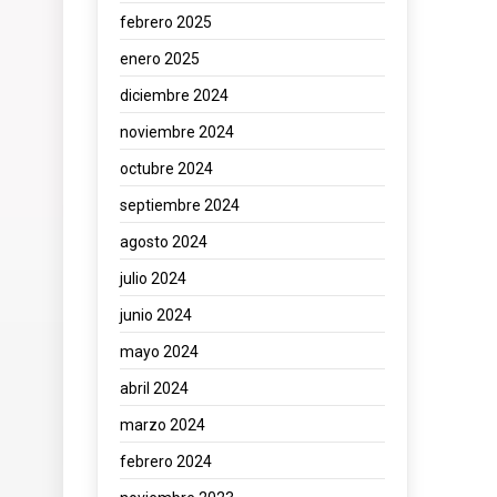
febrero 2025
enero 2025
diciembre 2024
noviembre 2024
octubre 2024
septiembre 2024
agosto 2024
julio 2024
junio 2024
mayo 2024
abril 2024
marzo 2024
febrero 2024