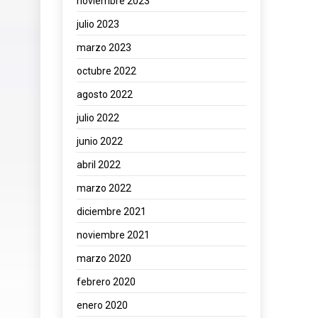
noviembre 2023
julio 2023
marzo 2023
octubre 2022
agosto 2022
julio 2022
junio 2022
abril 2022
marzo 2022
diciembre 2021
noviembre 2021
marzo 2020
febrero 2020
enero 2020