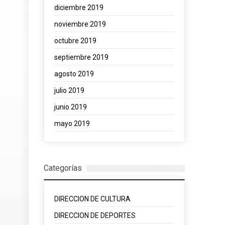
diciembre 2019
noviembre 2019
octubre 2019
septiembre 2019
agosto 2019
julio 2019
junio 2019
mayo 2019
Categorías
DIRECCION DE CULTURA
DIRECCION DE DEPORTES