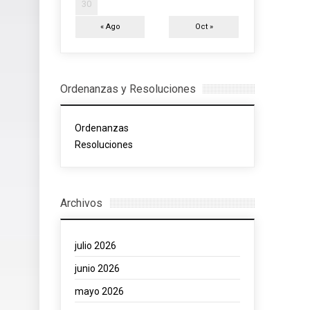
30
« Ago
Oct »
Ordenanzas y Resoluciones
Ordenanzas
Resoluciones
Archivos
julio 2026
junio 2026
mayo 2026