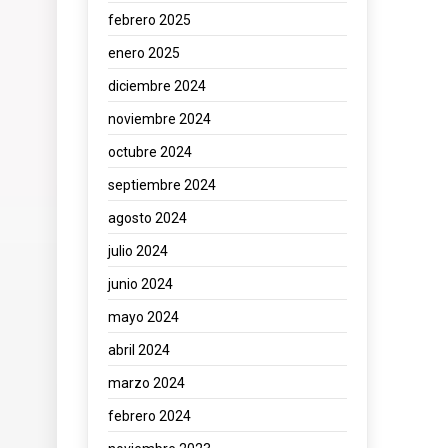
febrero 2025
enero 2025
diciembre 2024
noviembre 2024
octubre 2024
septiembre 2024
agosto 2024
julio 2024
junio 2024
mayo 2024
abril 2024
marzo 2024
febrero 2024