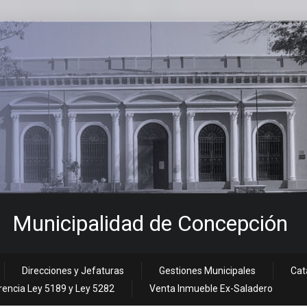
Municipalidad de Concepción
Direcciones y Jefaturas
Gestiones Municipales
Cat
encia Ley 5189 y Ley 5282
Venta Inmueble Ex-Saladero