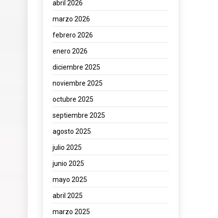
abril 2026
marzo 2026
febrero 2026
enero 2026
diciembre 2025
noviembre 2025
octubre 2025
septiembre 2025
agosto 2025
julio 2025
junio 2025
mayo 2025
abril 2025
marzo 2025