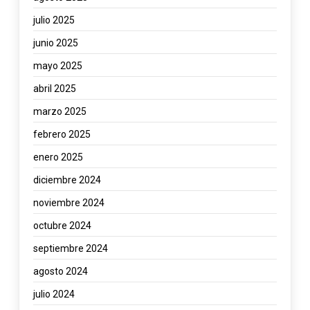
julio 2025
junio 2025
mayo 2025
abril 2025
marzo 2025
febrero 2025
enero 2025
diciembre 2024
noviembre 2024
octubre 2024
septiembre 2024
agosto 2024
julio 2024