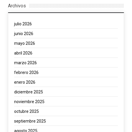
Archivos
julio 2026
junio 2026
mayo 2026
abril 2026
marzo 2026
febrero 2026
enero 2026
diciembre 2025
noviembre 2025
octubre 2025
septiembre 2025
agosto 2025