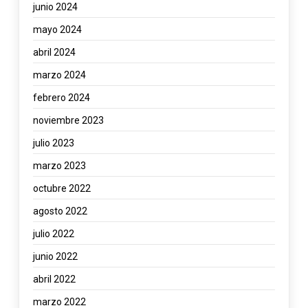
junio 2024
mayo 2024
abril 2024
marzo 2024
febrero 2024
noviembre 2023
julio 2023
marzo 2023
octubre 2022
agosto 2022
julio 2022
junio 2022
abril 2022
marzo 2022