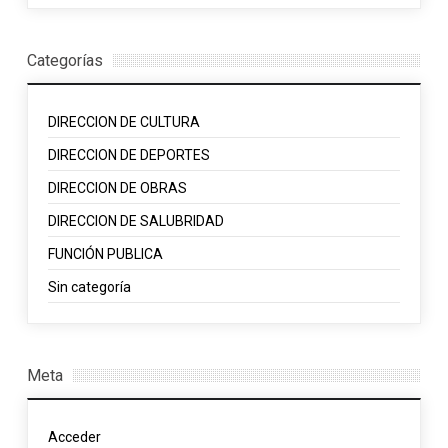
Categorías
DIRECCION DE CULTURA
DIRECCION DE DEPORTES
DIRECCION DE OBRAS
DIRECCION DE SALUBRIDAD
FUNCIÓN PUBLICA
Sin categoría
Meta
Acceder