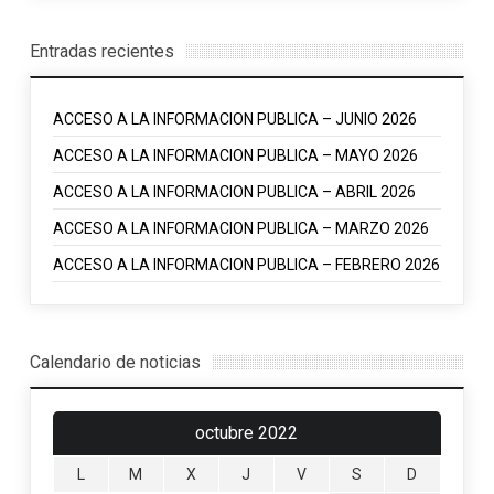
Entradas recientes
ACCESO A LA INFORMACION PUBLICA – JUNIO 2026
ACCESO A LA INFORMACION PUBLICA – MAYO 2026
ACCESO A LA INFORMACION PUBLICA – ABRIL 2026
ACCESO A LA INFORMACION PUBLICA – MARZO 2026
ACCESO A LA INFORMACION PUBLICA – FEBRERO 2026
Calendario de noticias
octubre 2022
L
M
X
J
V
S
D