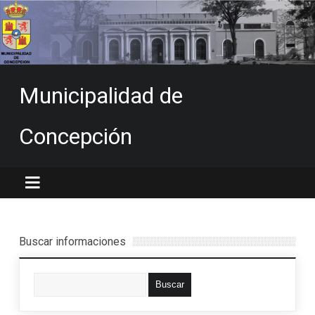
Municipalidad de
Concepción
Buscar informaciones