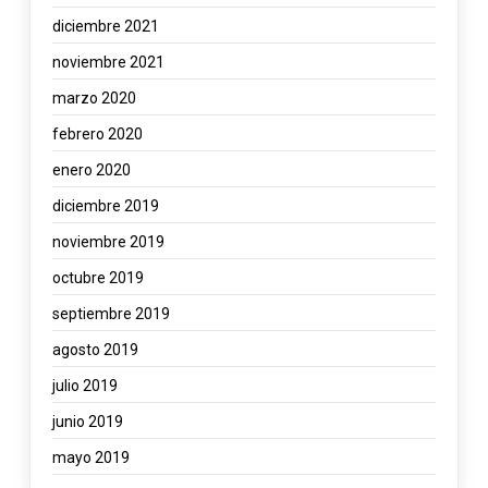
diciembre 2021
noviembre 2021
marzo 2020
febrero 2020
enero 2020
diciembre 2019
noviembre 2019
octubre 2019
septiembre 2019
agosto 2019
julio 2019
junio 2019
mayo 2019