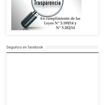
Seguinos en facebook