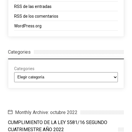
RSS
de las entradas
RSS
de los comentarios
WordPress.org
Categories
Categories
Monthly Archive: octubre 2022
CUMPLIMIENTO DE LA LEY 5581/16 SEGUNDO
CUATRIMESTRE AÑO 2022