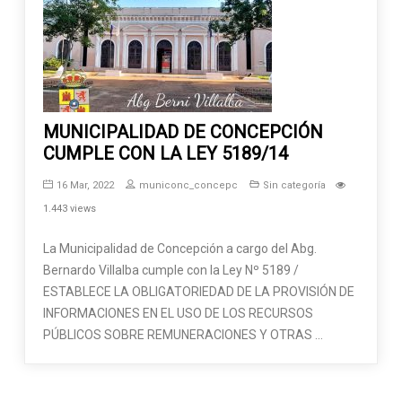
MUNICIPALIDAD DE CONCEPCIÓN
CUMPLE CON LA LEY 5189/14
16 Mar, 2022
municonc_concepc
Sin categoría
1.443 views
La Municipalidad de Concepción a cargo del Abg.
Bernardo Villalba cumple con la Ley Nº 5189 /
ESTABLECE LA OBLIGATORIEDAD DE LA PROVISIÓN DE
INFORMACIONES EN EL USO DE LOS RECURSOS
PÚBLICOS SOBRE REMUNERACIONES Y OTRAS …