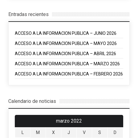
Entradas recientes
ACCESO A LA INFORMACION PUBLICA – JUNIO 2026
ACCESO A LA INFORMACION PUBLICA – MAYO 2026
ACCESO A LA INFORMACION PUBLICA – ABRIL 2026
ACCESO A LA INFORMACION PUBLICA – MARZO 2026
ACCESO A LA INFORMACION PUBLICA – FEBRERO 2026
Calendario de noticias
marzo 2022
L
M
X
J
V
S
D