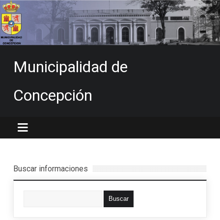
Municipalidad de
Concepción
Buscar informaciones