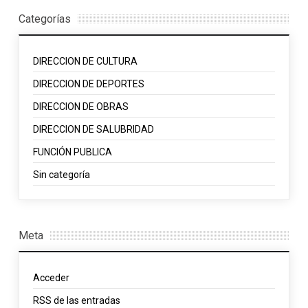
Categorías
DIRECCION DE CULTURA
DIRECCION DE DEPORTES
DIRECCION DE OBRAS
DIRECCION DE SALUBRIDAD
FUNCIÓN PUBLICA
Sin categoría
Meta
Acceder
RSS
de las entradas