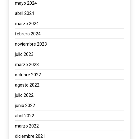
mayo 2024
abril 2024
marzo 2024
febrero 2024
noviembre 2023
julio 2023
marzo 2023
octubre 2022
agosto 2022
julio 2022
junio 2022
abril 2022
marzo 2022
diciembre 2021