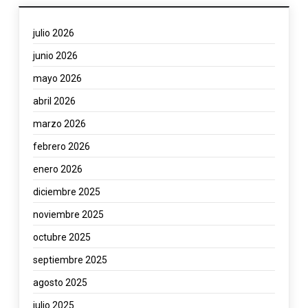
julio 2026
junio 2026
mayo 2026
abril 2026
marzo 2026
febrero 2026
enero 2026
diciembre 2025
noviembre 2025
octubre 2025
septiembre 2025
agosto 2025
julio 2025