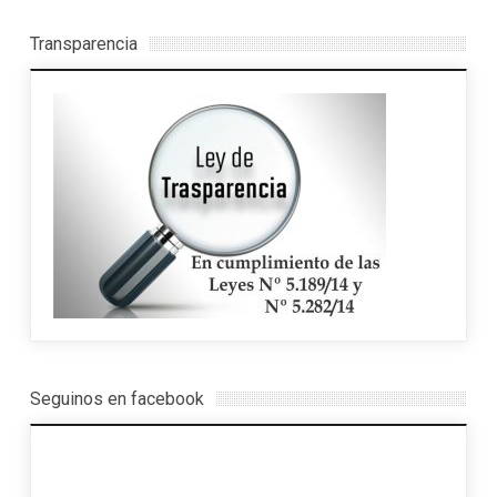
Transparencia
Seguinos en facebook