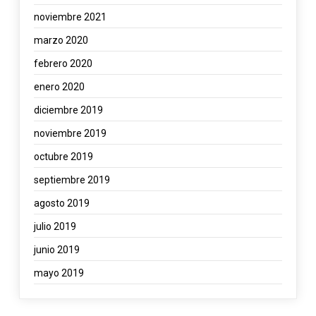
noviembre 2021
marzo 2020
febrero 2020
enero 2020
diciembre 2019
noviembre 2019
octubre 2019
septiembre 2019
agosto 2019
julio 2019
junio 2019
mayo 2019