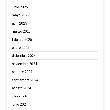
junio 2025
mayo 2025
abril 2025
marzo 2025
febrero 2025
enero 2025
diciembre 2024
noviembre 2024
octubre 2024
septiembre 2024
agosto 2024
julio 2024
junio 2024