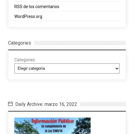
RSS
de los comentarios
WordPress.org
Categories
Categories
Daily Archive: marzo 16, 2022