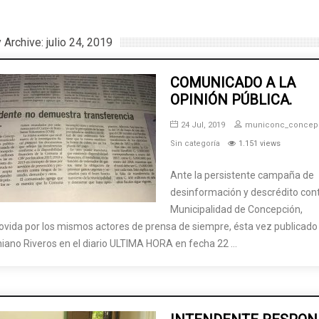
 Archive: julio 24, 2019
COMUNICADO A LA
OPINIÓN PÚBLICA.
24 Jul, 2019
municonc_concep
Sin categoría
1.151 views
Ante la persistente campaña de
desinformación y descrédito cont
Municipalidad de Concepción,
vida por los mismos actores de prensa de siempre, ésta vez publicado
niano Riveros en el diario ULTIMA HORA en fecha 22 …