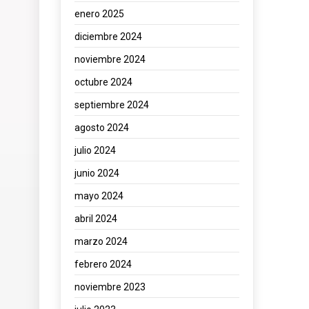
enero 2025
diciembre 2024
noviembre 2024
octubre 2024
septiembre 2024
agosto 2024
julio 2024
junio 2024
mayo 2024
abril 2024
marzo 2024
febrero 2024
noviembre 2023