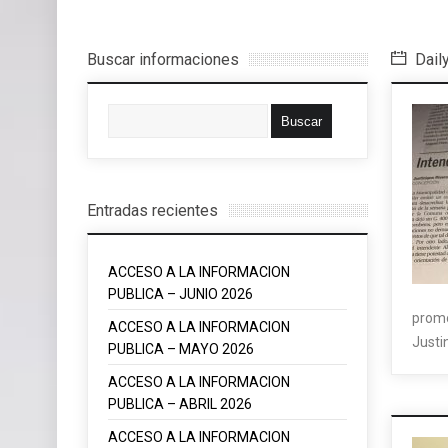
Buscar informaciones
Daily
Entradas recientes
ACCESO A LA INFORMACION
PUBLICA – JUNIO 2026
promo
ACCESO A LA INFORMACION
Justi
PUBLICA – MAYO 2026
ACCESO A LA INFORMACION
PUBLICA – ABRIL 2026
ACCESO A LA INFORMACION