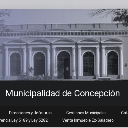
Municipalidad de Concepción
Direcciones y Jefaturas
Gestiones Municipales
Cat
encia Ley 5189 y Ley 5282
Venta Inmueble Ex-Saladero