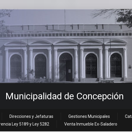
Municipalidad de Concepción
Direcciones y Jefaturas
Gestiones Municipales
Cat
encia Ley 5189 y Ley 5282
Venta Inmueble Ex-Saladero