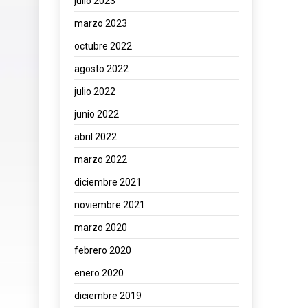
julio 2023
marzo 2023
octubre 2022
agosto 2022
julio 2022
junio 2022
abril 2022
marzo 2022
diciembre 2021
noviembre 2021
marzo 2020
febrero 2020
enero 2020
diciembre 2019