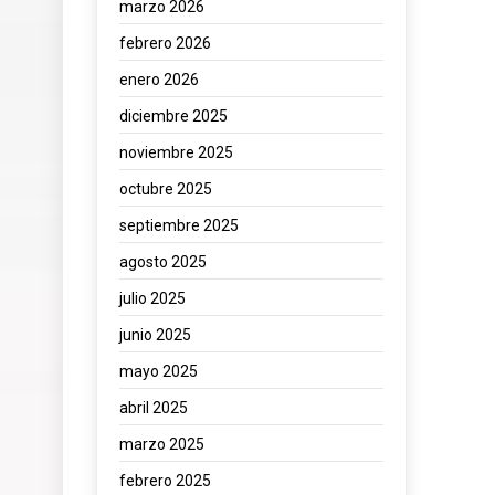
marzo 2026
febrero 2026
enero 2026
diciembre 2025
noviembre 2025
octubre 2025
septiembre 2025
agosto 2025
julio 2025
junio 2025
mayo 2025
abril 2025
marzo 2025
febrero 2025