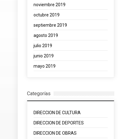
noviembre 2019
octubre 2019
septiembre 2019
agosto 2019
julio 2019
junio 2019
mayo 2019
Categorías
DIRECCION DE CULTURA
DIRECCION DE DEPORTES
DIRECCION DE OBRAS