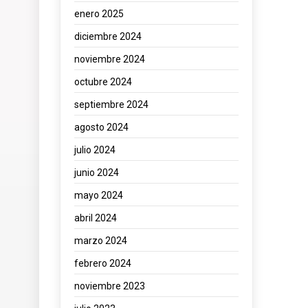
enero 2025
diciembre 2024
noviembre 2024
octubre 2024
septiembre 2024
agosto 2024
julio 2024
junio 2024
mayo 2024
abril 2024
marzo 2024
febrero 2024
noviembre 2023