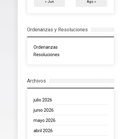
« Jun
Ago »
Ordenanzas y Resoluciones
Ordenanzas
Resoluciones
Archivos
julio 2026
junio 2026
mayo 2026
abril 2026