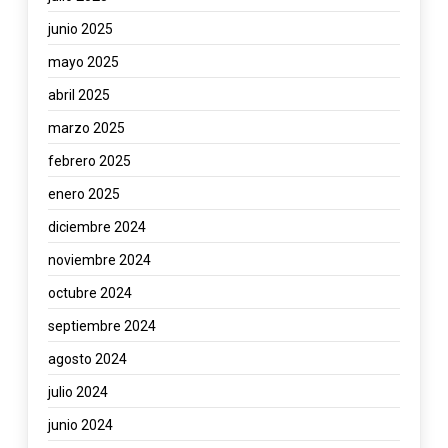
junio 2025
mayo 2025
abril 2025
marzo 2025
febrero 2025
enero 2025
diciembre 2024
noviembre 2024
octubre 2024
septiembre 2024
agosto 2024
julio 2024
junio 2024