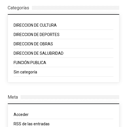
Categorías
DIRECCION DE CULTURA
DIRECCION DE DEPORTES
DIRECCION DE OBRAS
DIRECCION DE SALUBRIDAD
FUNCIÓN PUBLICA
Sin categoría
Meta
Acceder
RSS
de las entradas