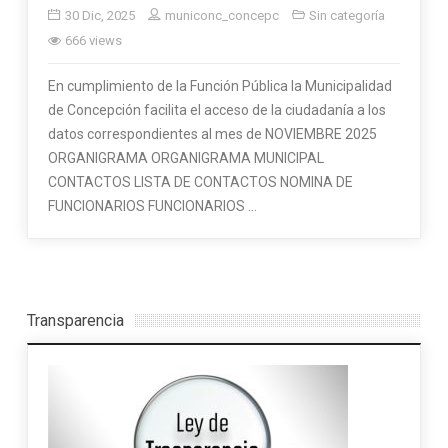
30 Dic, 2025
municonc_concepc
Sin categoría
666 views
En cumplimiento de la Función Pública la Municipalidad
de Concepción facilita el acceso de la ciudadanía a los
datos correspondientes al mes de NOVIEMBRE 2025
ORGANIGRAMA ORGANIGRAMA MUNICIPAL
CONTACTOS LISTA DE CONTACTOS NOMINA DE
FUNCIONARIOS FUNCIONARIOS …
Transparencia