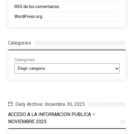
RSS
de los comentarios
WordPress.org
Categories
Categories
Daily Archive: diciembre 30, 2025
ACCESO A LA INFORMACION PUBLICA –
NOVIEMBRE 2025