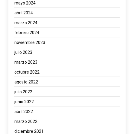
mayo 2024
abril 2024
marzo 2024
febrero 2024
noviembre 2023
julio 2023
marzo 2023
octubre 2022
agosto 2022
julio 2022
junio 2022
abril 2022
marzo 2022
diciembre 2021