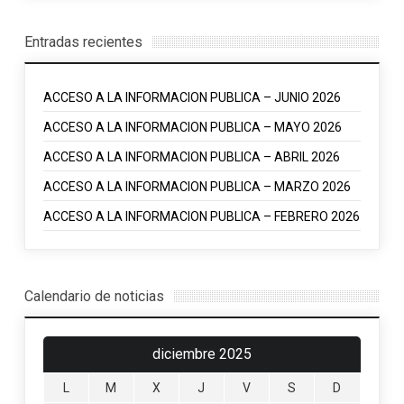
Entradas recientes
ACCESO A LA INFORMACION PUBLICA – JUNIO 2026
ACCESO A LA INFORMACION PUBLICA – MAYO 2026
ACCESO A LA INFORMACION PUBLICA – ABRIL 2026
ACCESO A LA INFORMACION PUBLICA – MARZO 2026
ACCESO A LA INFORMACION PUBLICA – FEBRERO 2026
Calendario de noticias
diciembre 2025
L
M
X
J
V
S
D