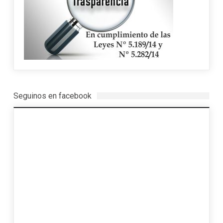
Seguinos en facebook