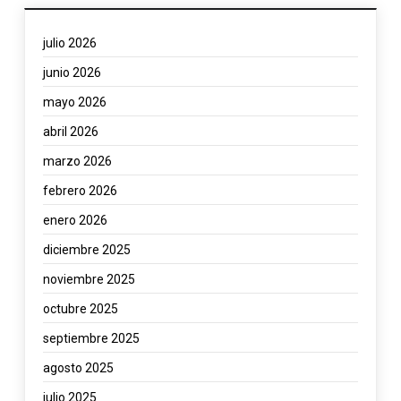
julio 2026
junio 2026
mayo 2026
abril 2026
marzo 2026
febrero 2026
enero 2026
diciembre 2025
noviembre 2025
octubre 2025
septiembre 2025
agosto 2025
julio 2025