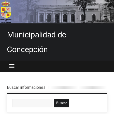
Municipalidad de
Concepción
Buscar informaciones