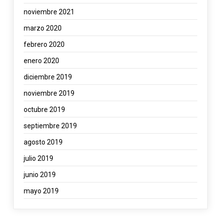
noviembre 2021
marzo 2020
febrero 2020
enero 2020
diciembre 2019
noviembre 2019
octubre 2019
septiembre 2019
agosto 2019
julio 2019
junio 2019
mayo 2019