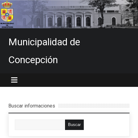
Municipalidad de
Concepción
Buscar informaciones