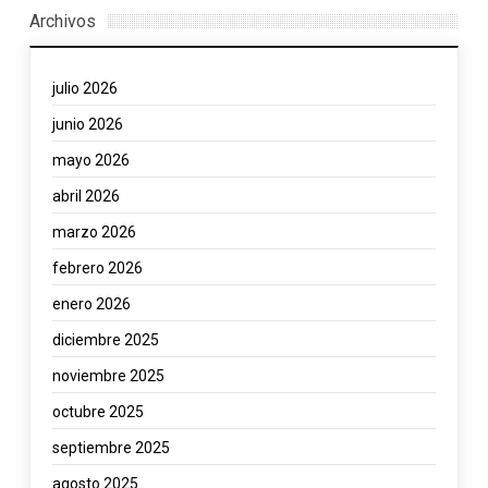
Archivos
julio 2026
junio 2026
mayo 2026
abril 2026
marzo 2026
febrero 2026
enero 2026
diciembre 2025
noviembre 2025
octubre 2025
septiembre 2025
agosto 2025