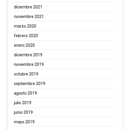
diciembre 2021
noviembre 2021
marzo 2020
febrero 2020
enero 2020
diciembre 2019
noviembre 2019
octubre 2019
septiembre 2019
agosto 2019
julio 2019
junio 2019
mayo 2019