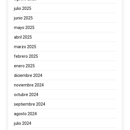
julio 2025
junio 2025
mayo 2025
abril 2025
marzo 2025
febrero 2025
enero 2025
diciembre 2024
noviembre 2024
octubre 2024
septiembre 2024
agosto 2024
julio 2024