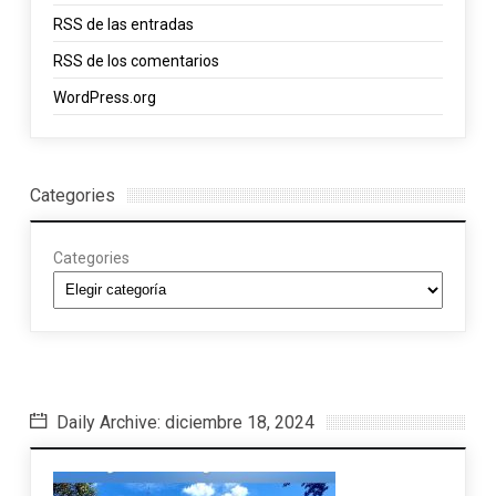
RSS
de las entradas
RSS
de los comentarios
WordPress.org
Categories
Categories
Daily Archive: diciembre 18, 2024