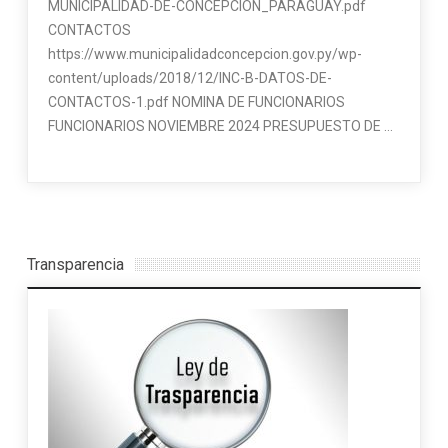
MUNICIPALIDAD-DE-CONCEPCION_PARAGUAY.pdf
CONTACTOS
https://www.municipalidadconcepcion.gov.py/wp-
content/uploads/2018/12/INC-B-DATOS-DE-
CONTACTOS-1.pdf NOMINA DE FUNCIONARIOS
FUNCIONARIOS NOVIEMBRE 2024 PRESUPUESTO DE …
Transparencia