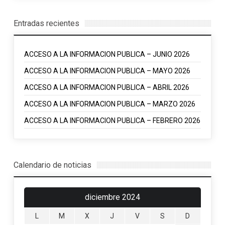
Entradas recientes
ACCESO A LA INFORMACION PUBLICA – JUNIO 2026
ACCESO A LA INFORMACION PUBLICA – MAYO 2026
ACCESO A LA INFORMACION PUBLICA – ABRIL 2026
ACCESO A LA INFORMACION PUBLICA – MARZO 2026
ACCESO A LA INFORMACION PUBLICA – FEBRERO 2026
Calendario de noticias
diciembre 2024
L
M
X
J
V
S
D