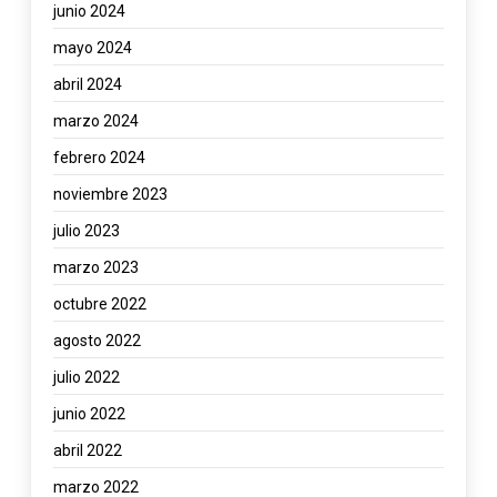
junio 2024
mayo 2024
abril 2024
marzo 2024
febrero 2024
noviembre 2023
julio 2023
marzo 2023
octubre 2022
agosto 2022
julio 2022
junio 2022
abril 2022
marzo 2022