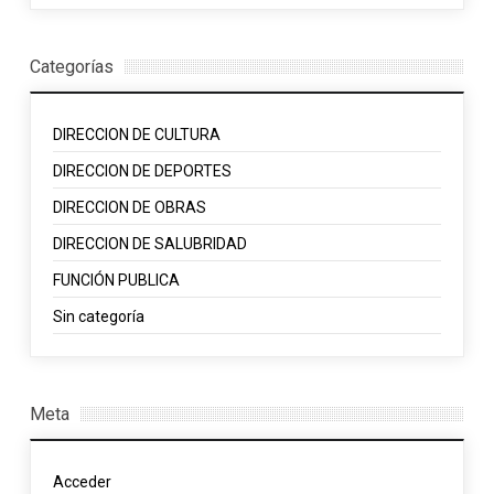
Categorías
DIRECCION DE CULTURA
DIRECCION DE DEPORTES
DIRECCION DE OBRAS
DIRECCION DE SALUBRIDAD
FUNCIÓN PUBLICA
Sin categoría
Meta
Acceder