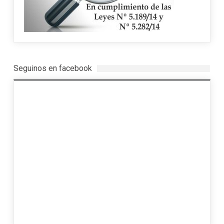
Seguinos en facebook