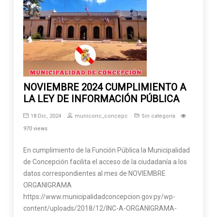
NOVIEMBRE 2024 CUMPLIMIENTO A
LA LEY DE INFORMACIÓN PÚBLICA
18 Dic, 2024
municonc_concepc
Sin categoría
970 views
En cumplimiento de la Función Pública la Municipalidad
de Concepción facilita el acceso de la ciudadanía a los
datos correspondientes al mes de NOVIEMBRE
ORGANIGRAMA
https://www.municipalidadconcepcion.gov.py/wp-
content/uploads/2018/12/INC-A-ORGANIGRAMA-