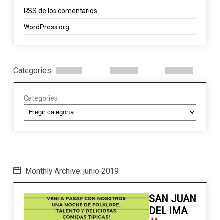
RSS
de los comentarios
WordPress.org
Categories
Categories
Monthly Archive: junio 2019
SAN JUAN
DEL IMA