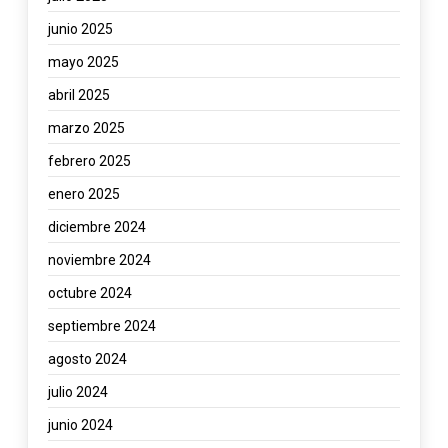
junio 2025
mayo 2025
abril 2025
marzo 2025
febrero 2025
enero 2025
diciembre 2024
noviembre 2024
octubre 2024
septiembre 2024
agosto 2024
julio 2024
junio 2024