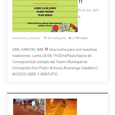
24 Jun, 2019
municonc_concepc
Sin categoría
2.189 views
SAN JUAN DEL IMA
Una noche para vivir nuestras
tradiciones. Lunes 24/06 19:00 hsPlaza Itaúna de
Concepción(al costado del Teatro Municipal de
Concepción Don Pedro Antonio Alvarenga Caballero)
ACCESO LIBRE Y GRATUITO