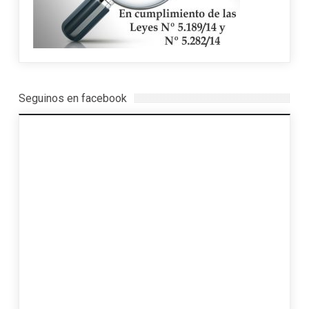
Seguinos en facebook