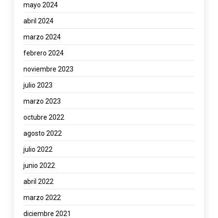
mayo 2024
abril 2024
marzo 2024
febrero 2024
noviembre 2023
julio 2023
marzo 2023
octubre 2022
agosto 2022
julio 2022
junio 2022
abril 2022
marzo 2022
diciembre 2021