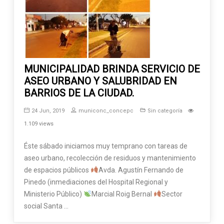
MUNICIPALIDAD BRINDA SERVICIO DE
ASEO URBANO Y SALUBRIDAD EN
BARRIOS DE LA CIUDAD.
24 Jun, 2019
municonc_concepc
Sin categoría
1.109 views
Éste sábado iniciamos muy temprano con tareas de
aseo urbano, recolección de residuos y mantenimiento
de espacios públicos
Avda. Agustín Fernando de
Pinedo (inmediaciones del Hospital Regional y
Ministerio Público)
Marcial Roig Bernal
Sector
social Santa …