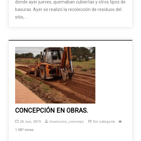
donde ayer jueves, quemaban cubiertas y otros tipos de
basuras. Ayer se realizó la recolección de residuos del
sitio, …
CONCEPCIÓN EN OBRAS.
24 Jun, 2019
municonc_concepc
Sin categoría
1.087 views