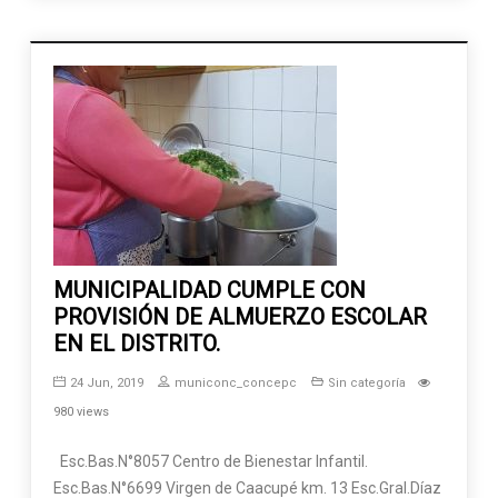
MUNICIPALIDAD CUMPLE CON
PROVISIÓN DE ALMUERZO ESCOLAR
EN EL DISTRITO.
24 Jun, 2019
municonc_concepc
Sin categoría
980 views
Esc.Bas.N°8057 Centro de Bienestar Infantil.
Esc.Bas.N°6699 Virgen de Caacupé km. 13 Esc.Gral.Díaz