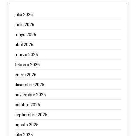
julio 2026
junio 2026
mayo 2026
abril 2026
marzo 2026
febrero 2026
enero 2026
diciembre 2025
noviembre 2025
octubre 2025
septiembre 2025
agosto 2025
julio 2025