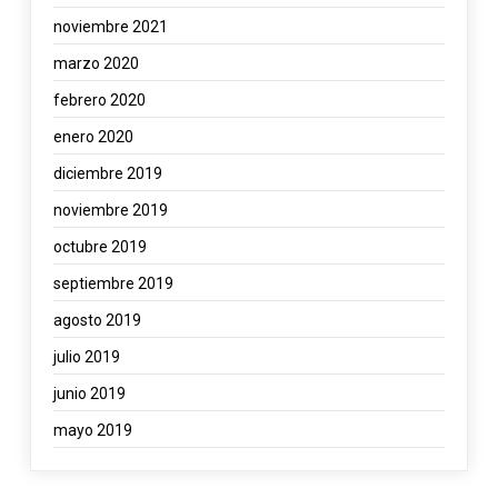
noviembre 2021
marzo 2020
febrero 2020
enero 2020
diciembre 2019
noviembre 2019
octubre 2019
septiembre 2019
agosto 2019
julio 2019
junio 2019
mayo 2019