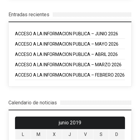
Entradas recientes
ACCESO A LA INFORMACION PUBLICA – JUNIO 2026
ACCESO A LA INFORMACION PUBLICA – MAYO 2026
ACCESO A LA INFORMACION PUBLICA – ABRIL 2026
ACCESO A LA INFORMACION PUBLICA – MARZO 2026
ACCESO A LA INFORMACION PUBLICA – FEBRERO 2026
Calendario de noticias
junio 2019
L
M
X
J
V
S
D