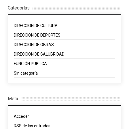
Categorías
DIRECCION DE CULTURA
DIRECCION DE DEPORTES
DIRECCION DE OBRAS
DIRECCION DE SALUBRIDAD
FUNCIÓN PUBLICA
Sin categoría
Meta
Acceder
RSS
de las entradas