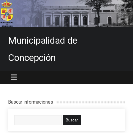
Municipalidad de
Concepción
Buscar informaciones