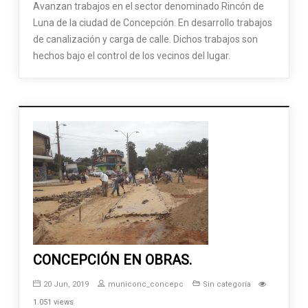
Avanzan trabajos en el sector denominado Rincón de
Luna de la ciudad de Concepción. En desarrollo trabajos
de canalización y carga de calle. Dichos trabajos son
hechos bajo el control de los vecinos del lugar.
CONCEPCIÓN EN OBRAS.
20 Jun, 2019
municonc_concepc
Sin categoría
1.051 views