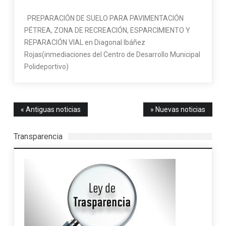
PREPARACIÓN DE SUELO PARA PAVIMENTACIÓN
PÉTREA, ZONA DE RECREACIÓN, ESPARCIMIENTO Y
REPARACIÓN VIAL en Diagonal Ibáñez
Rojas(inmediaciones del Centro de Desarrollo Municipal
Polideportivo)
« Antiguas noticias
» Nuevas noticias
Transparencia