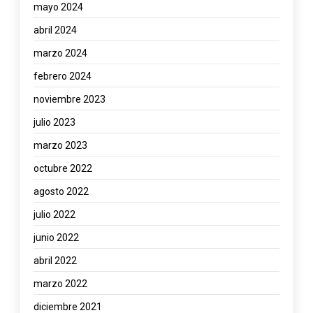
mayo 2024
abril 2024
marzo 2024
febrero 2024
noviembre 2023
julio 2023
marzo 2023
octubre 2022
agosto 2022
julio 2022
junio 2022
abril 2022
marzo 2022
diciembre 2021