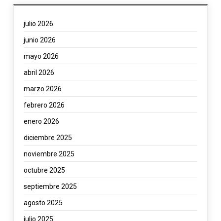
julio 2026
junio 2026
mayo 2026
abril 2026
marzo 2026
febrero 2026
enero 2026
diciembre 2025
noviembre 2025
octubre 2025
septiembre 2025
agosto 2025
julio 2025