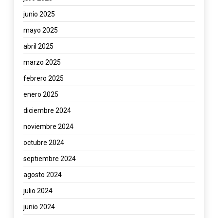
junio 2025
mayo 2025
abril 2025
marzo 2025
febrero 2025
enero 2025
diciembre 2024
noviembre 2024
octubre 2024
septiembre 2024
agosto 2024
julio 2024
junio 2024