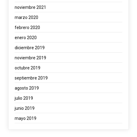
noviembre 2021
marzo 2020
febrero 2020
enero 2020
diciembre 2019
noviembre 2019
octubre 2019
septiembre 2019
agosto 2019
julio 2019
junio 2019
mayo 2019