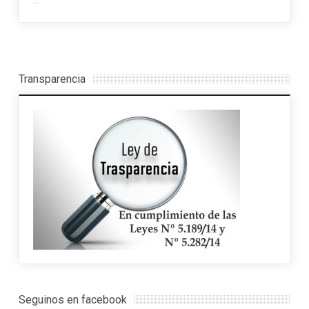
Transparencia
Seguinos en facebook