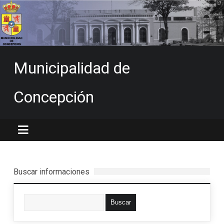
Municipalidad de
Concepción
Buscar informaciones