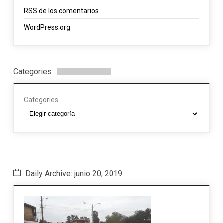
RSS
de los comentarios
WordPress.org
Categories
Categories
Daily Archive: junio 20, 2019