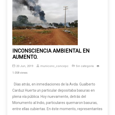
INCONSCIENCIA AMBIENTAL EN
AUMENTO.
20 Jun, 2019
municonc_concepc
Sin categoría
1.058 views
Días atrás, en inmediaciones de la Avda. Gualberto
Carduz Huerta un particular depositaba basuras en
plena vía pública. Hoy nuevamente, detrás del
Monumento al Indio, particulares quemaron basuras,
entre ellas cubiertas. En éste momento, representantes
…