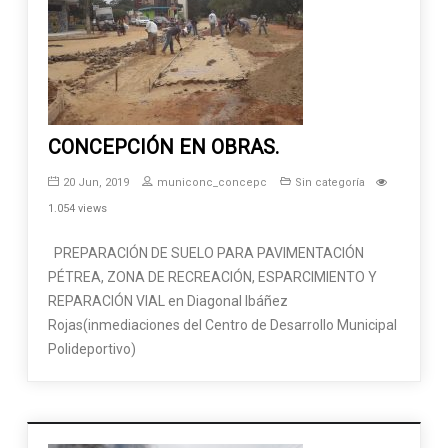
CONCEPCIÓN EN OBRAS.
20 Jun, 2019
municonc_concepc
Sin categoría
1.054 views
PREPARACIÓN DE SUELO PARA PAVIMENTACIÓN
PÉTREA, ZONA DE RECREACIÓN, ESPARCIMIENTO Y
REPARACIÓN VIAL en Diagonal Ibáñez
Rojas(inmediaciones del Centro de Desarrollo Municipal
Polideportivo)