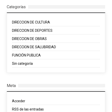
Categorías
DIRECCION DE CULTURA
DIRECCION DE DEPORTES
DIRECCION DE OBRAS
DIRECCION DE SALUBRIDAD
FUNCIÓN PUBLICA
Sin categoría
Meta
Acceder
RSS
de las entradas