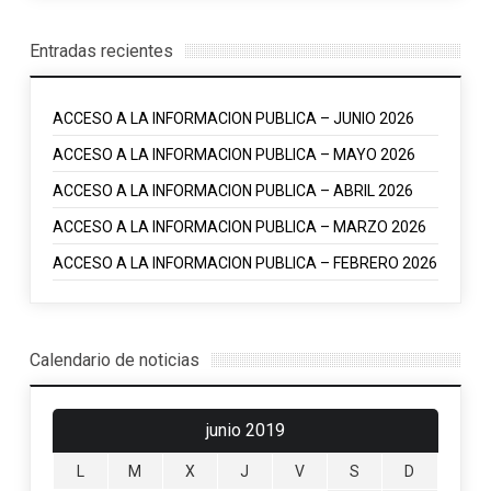
Entradas recientes
ACCESO A LA INFORMACION PUBLICA – JUNIO 2026
ACCESO A LA INFORMACION PUBLICA – MAYO 2026
ACCESO A LA INFORMACION PUBLICA – ABRIL 2026
ACCESO A LA INFORMACION PUBLICA – MARZO 2026
ACCESO A LA INFORMACION PUBLICA – FEBRERO 2026
Calendario de noticias
junio 2019
L
M
X
J
V
S
D