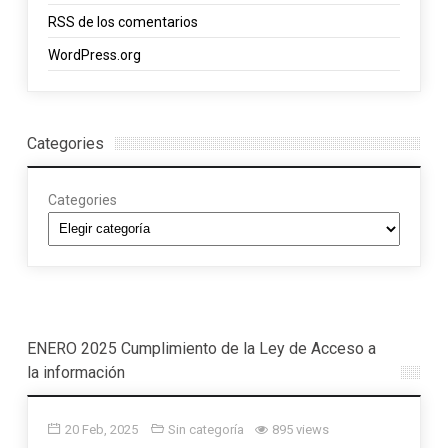
RSS
de los comentarios
WordPress.org
Categories
Categories
ENERO 2025 Cumplimiento de la Ley de Acceso a
la información
20 Feb, 2025
Sin categoría
895 views