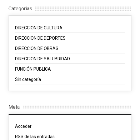
Categorías
DIRECCION DE CULTURA
DIRECCION DE DEPORTES
DIRECCION DE OBRAS
DIRECCION DE SALUBRIDAD
FUNCIÓN PUBLICA
Sin categoría
Meta
Acceder
RSS
de las entradas