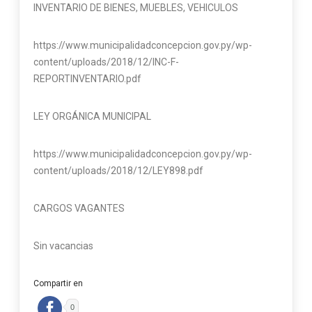
INVENTARIO DE BIENES, MUEBLES, VEHICULOS
https://www.municipalidadconcepcion.gov.py/wp-
content/uploads/2018/12/INC-F-
REPORTINVENTARIO.pdf
LEY ORGÁNICA MUNICIPAL
https://www.municipalidadconcepcion.gov.py/wp-
content/uploads/2018/12/LEY898.pdf
CARGOS VAGANTES
Sin vacancias
Compartir en
0