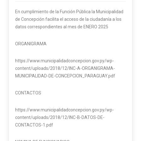
En cumplimiento de la Función Pública la Municipalidad
de Concepción facilita el acceso de la ciudadanía a los
datos correspondientes al mes de ENERO 2025
ORGANIGRAMA
https://www.municipalidadconcepcion.gov.py/wp-
content/uploads/2018/12/INC-A-ORGANIGRAMA-
MUNICIPALIDAD-DE-CONCEPCION_PARAGUAY.pdf
CONTACTOS
https://www.municipalidadconcepcion.gov.py/wp-
content/uploads/2018/12/INC-B-DATOS-DE-
CONTACTOS-1.pdf