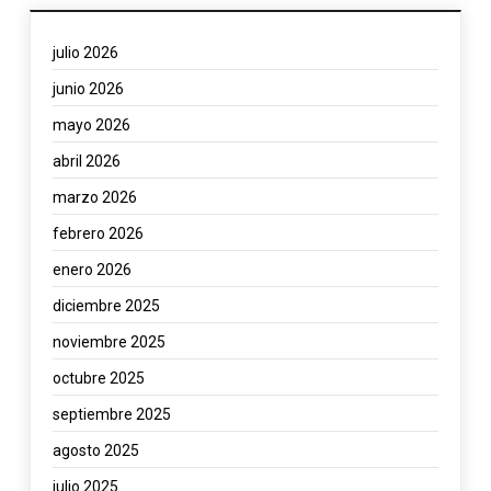
julio 2026
junio 2026
mayo 2026
abril 2026
marzo 2026
febrero 2026
enero 2026
diciembre 2025
noviembre 2025
octubre 2025
septiembre 2025
agosto 2025
julio 2025