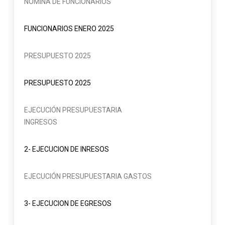
NOMINA DE FUNCIONARIOS
FUNCIONARIOS ENERO 2025
PRESUPUESTO 2025
PRESUPUESTO 2025
EJECUCIÓN PRESUPUESTARIA
INGRESOS
2- EJECUCION DE INRESOS
EJECUCIÓN PRESUPUESTARIA GASTOS
3- EJECUCION DE EGRESOS