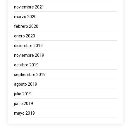
noviembre 2021
marzo 2020
febrero 2020
enero 2020
diciembre 2019
noviembre 2019
octubre 2019
septiembre 2019
agosto 2019
julio 2019
junio 2019
mayo 2019