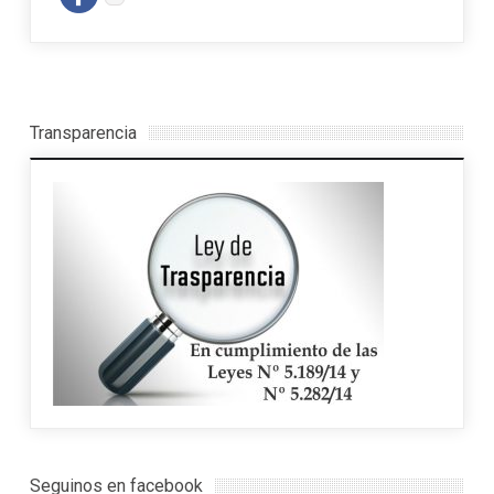
Transparencia
Seguinos en facebook