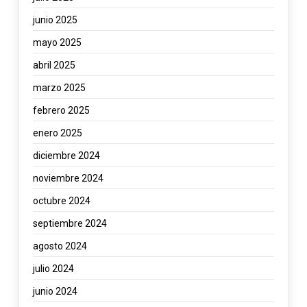
junio 2025
mayo 2025
abril 2025
marzo 2025
febrero 2025
enero 2025
diciembre 2024
noviembre 2024
octubre 2024
septiembre 2024
agosto 2024
julio 2024
junio 2024