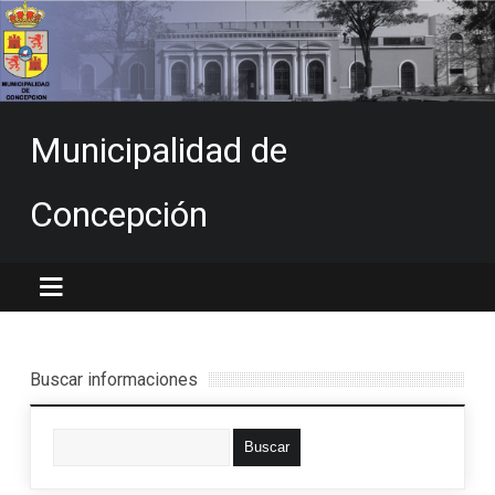
Municipalidad de
Concepción
Buscar informaciones