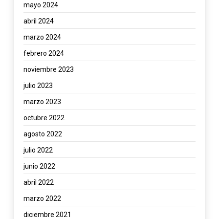
mayo 2024
abril 2024
marzo 2024
febrero 2024
noviembre 2023
julio 2023
marzo 2023
octubre 2022
agosto 2022
julio 2022
junio 2022
abril 2022
marzo 2022
diciembre 2021