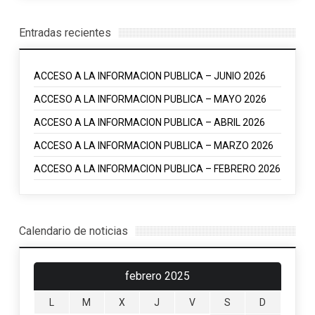
Entradas recientes
ACCESO A LA INFORMACION PUBLICA – JUNIO 2026
ACCESO A LA INFORMACION PUBLICA – MAYO 2026
ACCESO A LA INFORMACION PUBLICA – ABRIL 2026
ACCESO A LA INFORMACION PUBLICA – MARZO 2026
ACCESO A LA INFORMACION PUBLICA – FEBRERO 2026
Calendario de noticias
febrero 2025
L
M
X
J
V
S
D